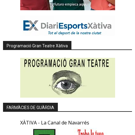
Programació Gran Teatre Xàtiva
FARMÀCIES DE GUÀRDIA
XÀTIVA - La Canal de Navarrés