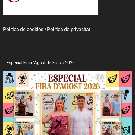
Política de cookies
/
Política de privacitat
Especial Fira d’Agost de Xàtiva 2026