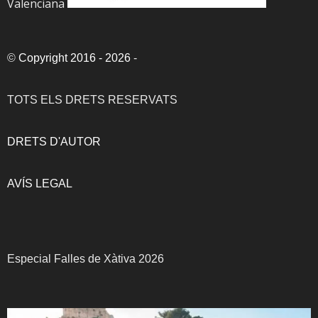
Valenciana
©
Copyright 2016 - 2026
-
TOTS ELS DRETS RESERVATS
DRETS D'AUTOR
AVÍS LEGAL
Especial Falles de Xàtiva 2026