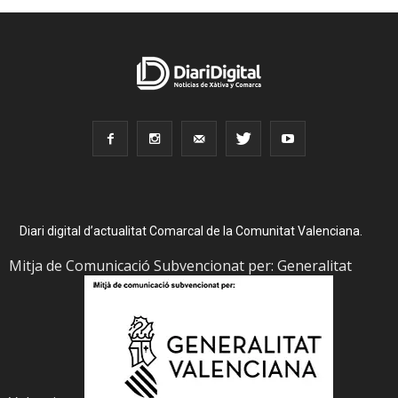
Diari digital d’actualitat Comarcal de la Comunitat Valenciana.
Mitja de Comunicació Subvencionat per: Generalitat