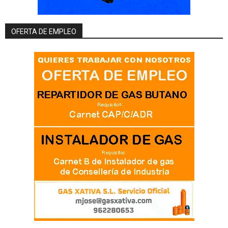
OFERTA DE EMPLEO