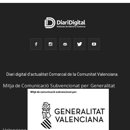
Diari digital d’actualitat Comarcal de la Comunitat Valenciana.
Mitja de Comunicació Subvencionat per: Generalitat