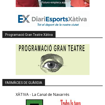
Programació Gran Teatre Xàtiva
FARMÀCIES DE GUÀRDIA
XÀTIVA - La Canal de Navarrés