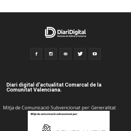
Diari digital d’actualitat Comarcal de la
Comunitat Valenciana.
Mitja de Comunicació Subvencionat per: Generalitat