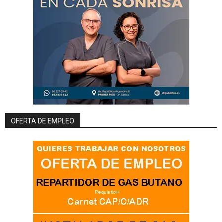
OFERTA DE EMPLEO