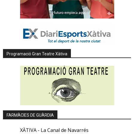
Programació Gran Teatre Xàtiva
FARMÀCIES DE GUÀRDIA
XÀTIVA - La Canal de Navarrés