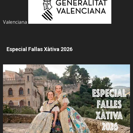
Valenciana
Especial Fallas Xàtiva 2026