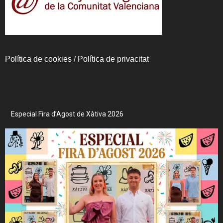
Política de cookies
/
Política de privacitat
Especial Fira d’Agost de Xàtiva 2026