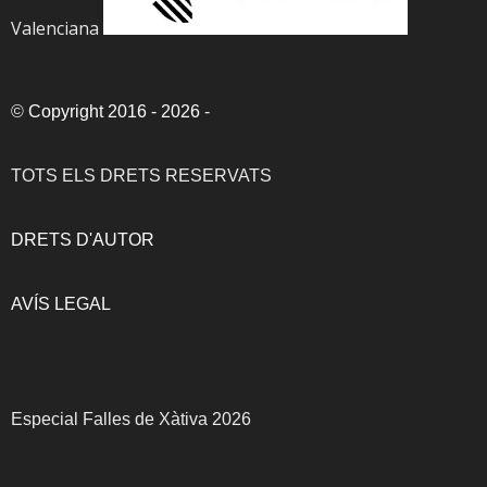
Valenciana
©
Copyright 2016 - 2026
-
TOTS ELS DRETS RESERVATS
DRETS D'AUTOR
AVÍS LEGAL
Especial Falles de Xàtiva 2026