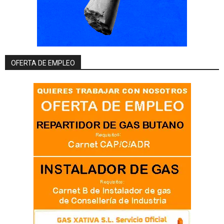
OFERTA DE EMPLEO