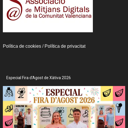
Política de cookies
/
Política de privacitat
Especial Fira d’Agost de Xàtiva 2026