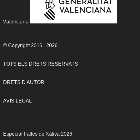
Valenciana
©
Copyright 2016 - 2026
-
TOTS ELS DRETS RESERVATS
DRETS D'AUTOR
AVÍS LEGAL
Especial Falles de Xàtiva 2026