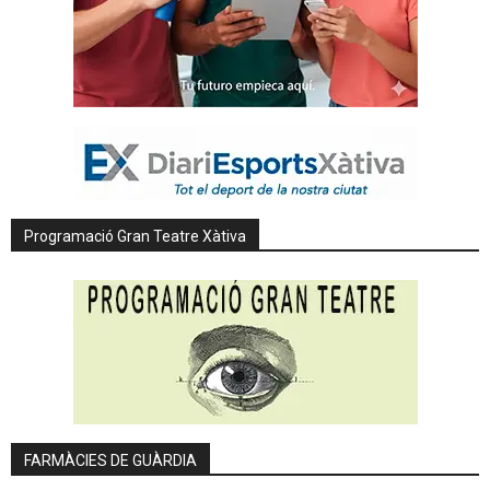
Programació Gran Teatre Xàtiva
FARMÀCIES DE GUÀRDIA