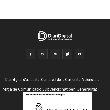
Diari digital d’actualitat Comarcal de la Comunitat Valenciana.
Mitja de Comunicació Subvencionat per: Generalitat