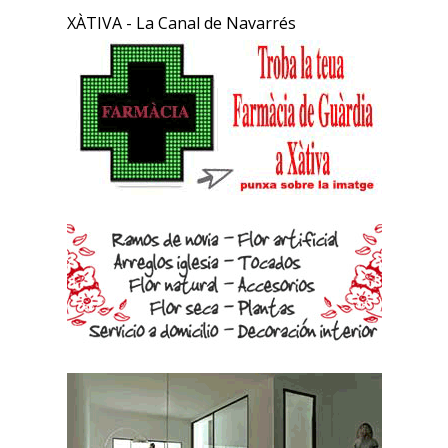
XÀTIVA - La Canal de Navarrés