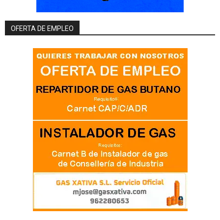
OFERTA DE EMPLEO