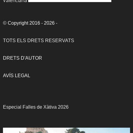
Valenciana
©
Copyright 2016 - 2026
-
TOTS ELS DRETS RESERVATS
DRETS D'AUTOR
AVÍS LEGAL
Especial Falles de Xàtiva 2026