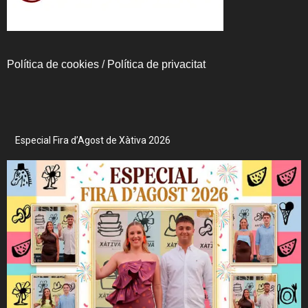
Política de cookies
/
Política de privacitat
Especial Fira d’Agost de Xàtiva 2026