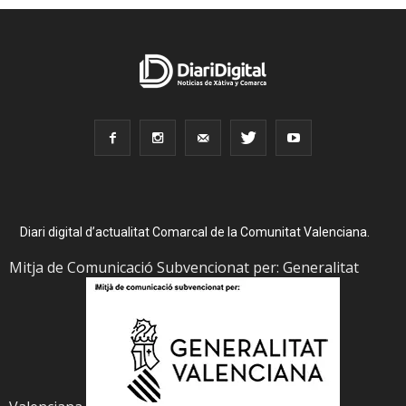
Diari digital d’actualitat Comarcal de la Comunitat Valenciana.
Mitja de Comunicació Subvencionat per: Generalitat