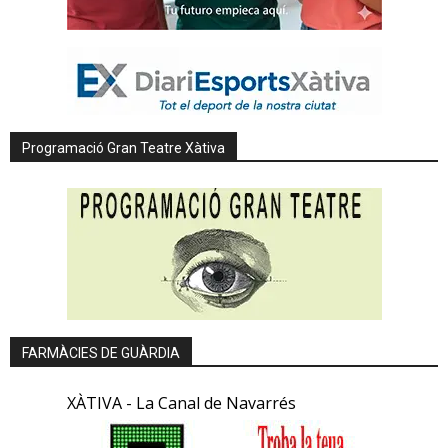
Programació Gran Teatre Xàtiva
FARMÀCIES DE GUÀRDIA
XÀTIVA - La Canal de Navarrés