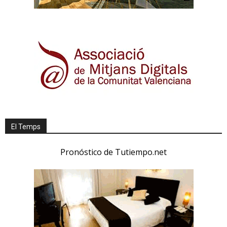
El Temps
Pronóstico de Tutiempo.net