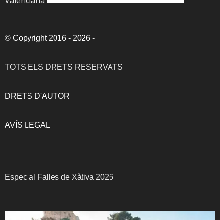
Valenciana
©
Copyright 2016 - 2026
-
TOTS ELS DRETS RESERVATS
DRETS D'AUTOR
AVÍS LEGAL
Especial Falles de Xàtiva 2026