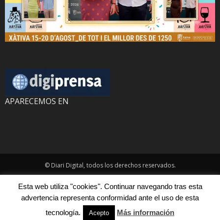
APARECEMOS EN
© Diari Digital, todos los derechos reservados.
Esta web utiliza "cookies". Continuar navegando tras esta
advertencia representa conformidad ante el uso de esta
tecnología.
Más información
Acepto