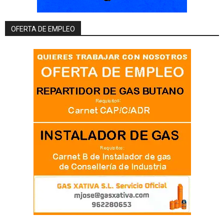
OFERTA DE EMPLEO