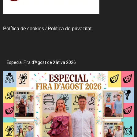
Política de cookies
/
Política de privacitat
Especial Fira d’Agost de Xàtiva 2026