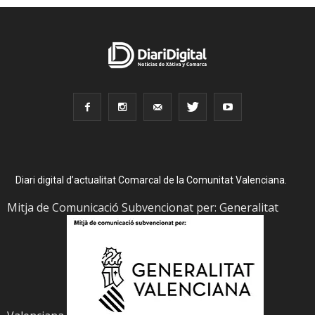
Diari digital d’actualitat Comarcal de la Comunitat Valenciana.
Mitja de Comunicació Subvencionat per: Generalitat