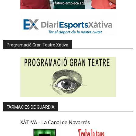
Programació Gran Teatre Xàtiva
FARMÀCIES DE GUÀRDIA
XÀTIVA - La Canal de Navarrés