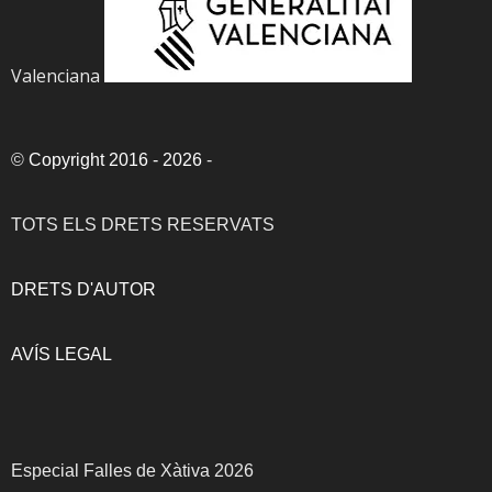
Valenciana
©
Copyright 2016 - 2026
-
TOTS ELS DRETS RESERVATS
DRETS D'AUTOR
AVÍS LEGAL
Especial Falles de Xàtiva 2026