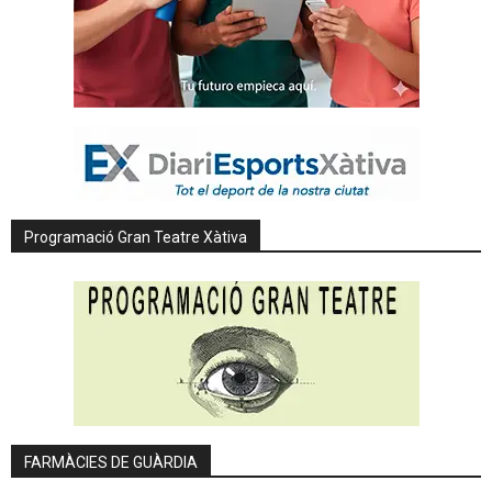
Programació Gran Teatre Xàtiva
FARMÀCIES DE GUÀRDIA