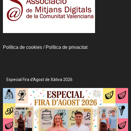
Política de cookies
/
Política de privacitat
Especial Fira d’Agost de Xàtiva 2026