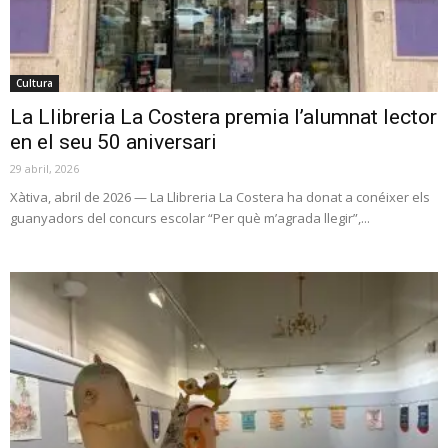
Cultura
La Llibreria La Costera premia l’alumnat lector
en el seu 50 aniversari
29 abril, 2026
Xàtiva, abril de 2026 — La Llibreria La Costera ha donat a conéixer els
guanyadors del concurs escolar “Per què m’agrada llegir”,...