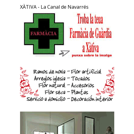
XÀTIVA - La Canal de Navarrés