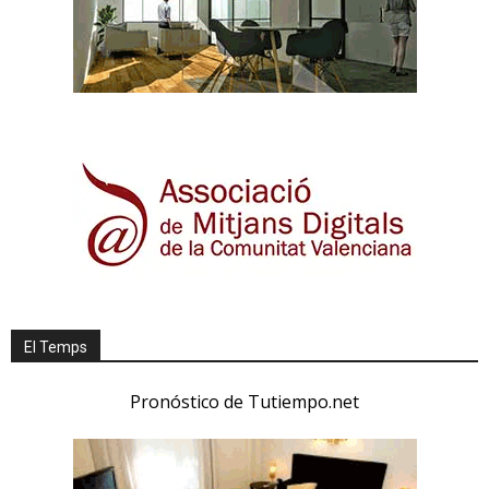
El Temps
Pronóstico de Tutiempo.net