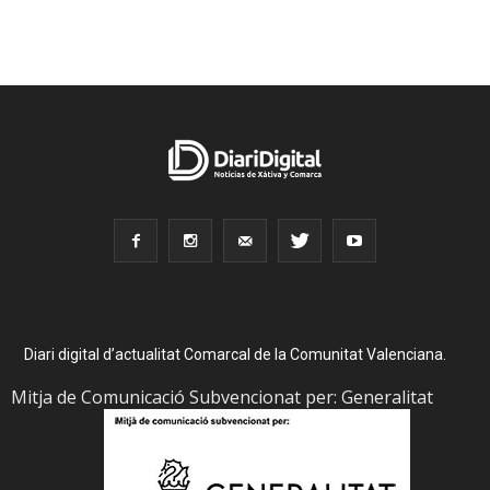
Diari digital d’actualitat Comarcal de la Comunitat Valenciana.
Mitja de Comunicació Subvencionat per: Generalitat