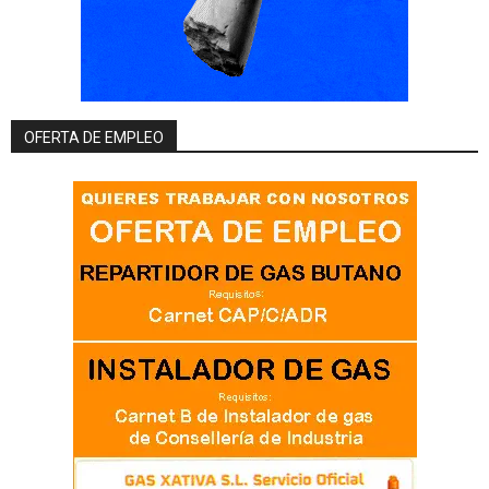
OFERTA DE EMPLEO