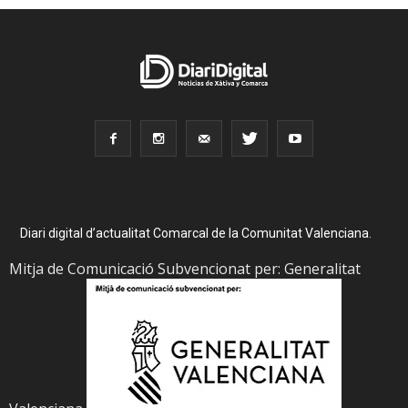
Diari digital d’actualitat Comarcal de la Comunitat Valenciana.
Mitja de Comunicació Subvencionat per: Generalitat