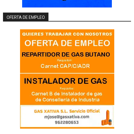
OFERTA DE EMPLEO