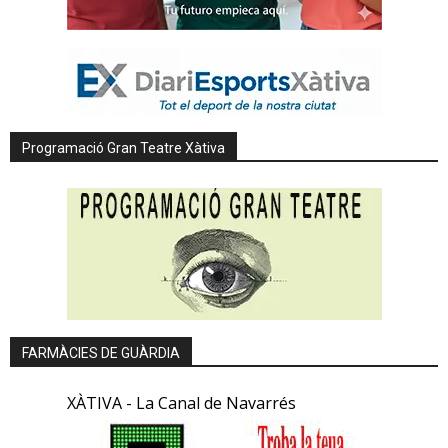
Programació Gran Teatre Xàtiva
FARMÀCIES DE GUÀRDIA
XÀTIVA - La Canal de Navarrés