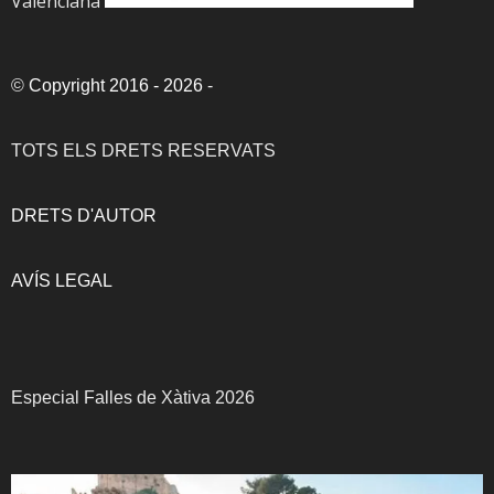
Valenciana
©
Copyright 2016 - 2026
-
TOTS ELS DRETS RESERVATS
DRETS D'AUTOR
AVÍS LEGAL
Especial Falles de Xàtiva 2026