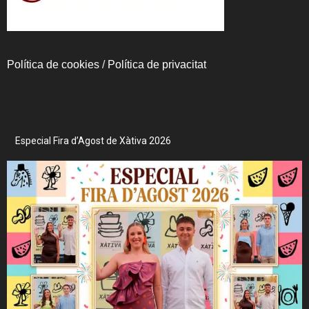
Política de cookies
/
Política de privacitat
Especial Fira d’Agost de Xàtiva 2026