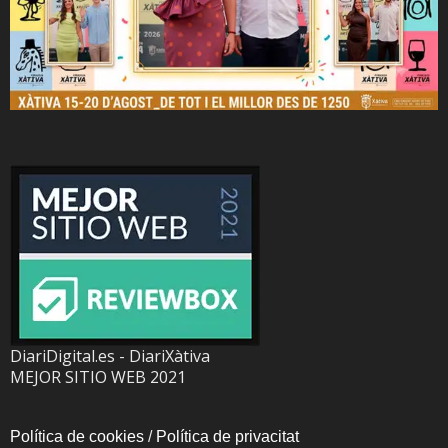
DiariDigital.es - DiariXàtiva
MEJOR SITIO WEB 2021
Política de cookies
/
Política de privacitat