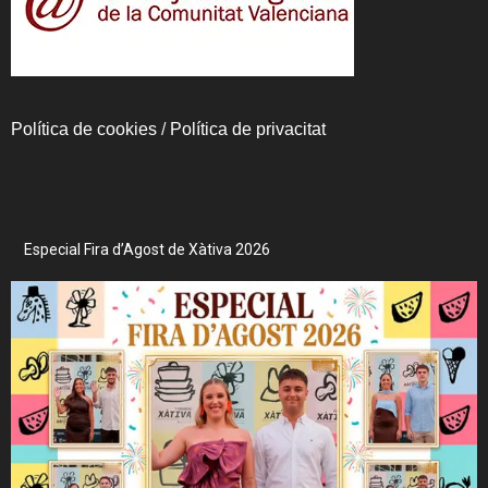
Política de cookies
/
Política de privacitat
Especial Fira d’Agost de Xàtiva 2026