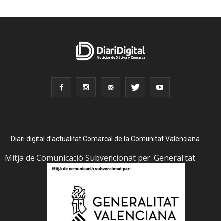
Diari digital d’actualitat Comarcal de la Comunitat Valenciana.
Mitja de Comunicació Subvencionat per: Generalitat