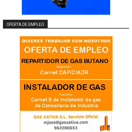
OFERTA DE EMPLEO