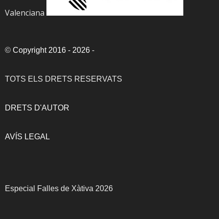
Valenciana
©
Copyright 2016 - 2026
-
TOTS ELS DRETS RESERVATS
DRETS D'AUTOR
AVÍS LEGAL
Especial Falles de Xàtiva 2026