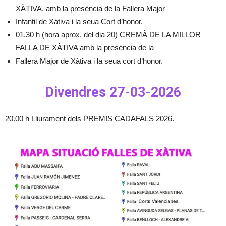
XÀTIVA, amb la presència de la Fallera Major
Infantil de Xàtiva i la seua Cort d’honor.
01.30 h (hora aprox, del dia 20) CREMÀ DE LA MILLOR
FALLA DE XÀTIVA amb la presència de la
Fallera Major de Xàtiva i la seua cort d’honor.
Divendres 27-03-2026
20.00 h Lliurament dels PREMIS CADAFALS 2026.