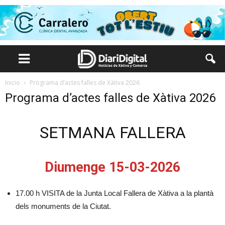
Inicio
Programa d’actes falles de Xàtiva 2026
Programa d’actes falles de Xàtiva 2026
SETMANA FALLERA
Diumenge 15-03-2026
17.00 h VISITA de la Junta Local Fallera de Xàtiva a la plantà
dels monuments de la Ciutat.