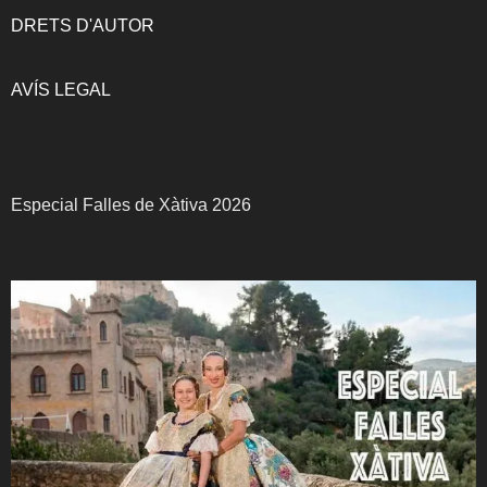
DRETS D'AUTOR
AVÍS LEGAL
Especial Falles de Xàtiva 2026