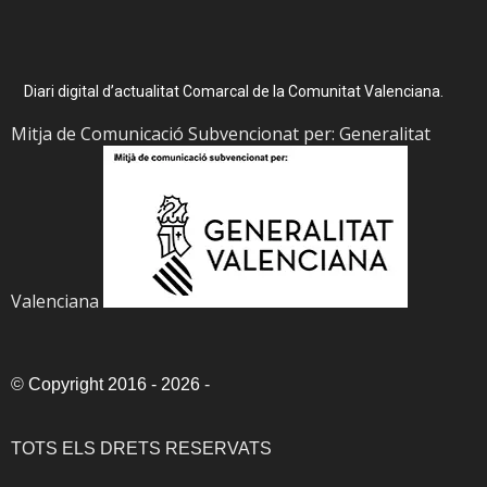
Diari digital d’actualitat Comarcal de la Comunitat Valenciana.
Mitja de Comunicació Subvencionat per: Generalitat
Valenciana
©
Copyright 2016 - 2026
-
TOTS ELS DRETS RESERVATS