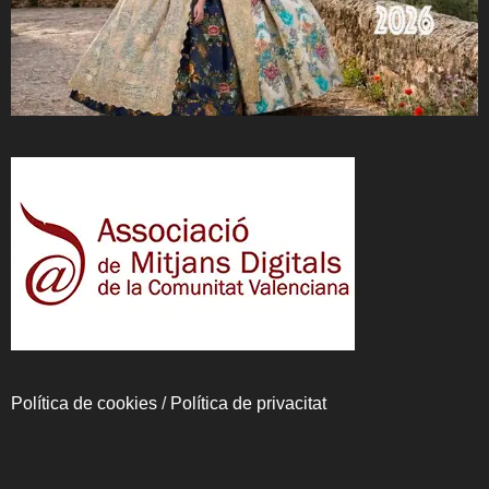
Política de cookies
/
Política de privacitat