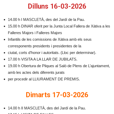
Dilluns 16-03-2026
14.00 h I MASCLETÀ, des del Jardí de la Pau.
15.00 h DINAR oferit per la Junta Local Fallera de Xàtiva a les
Falleres Majors i Falleres Majors
Infantils de les comissions de Xàtiva amb els seus
corresponents presidents i presidentes de la
ciutat, corts d’honor i autoritats. (Lloc per determinar).
17.00 h VISITA A LA LLAR DE JUBILATS.
19.00 h Obertura de Pliques al Saló de Plens de L’ajuntament,
amb les actes dels diferents jurats
per procedir al LLIURAMENT DE PREMIS.
Dimarts 17-03-2026
14.00 h II MASCLETÀ, des del Jardí de la Pau.