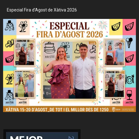
Especial Fira d’Agost de Xàtiva 2026