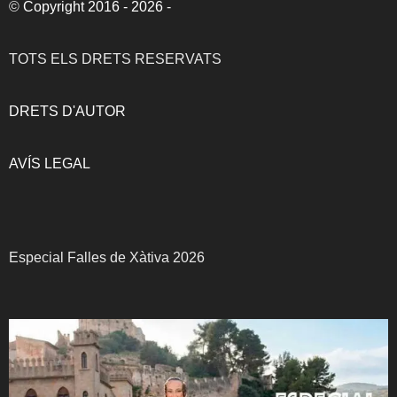
©
Copyright 2016 - 2026
-
TOTS ELS DRETS RESERVATS
DRETS D'AUTOR
AVÍS LEGAL
Especial Falles de Xàtiva 2026