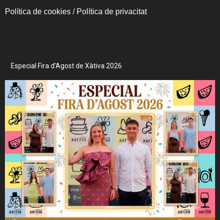
Política de cookies
/
Política de privacitat
Especial Fira d’Agost de Xàtiva 2026