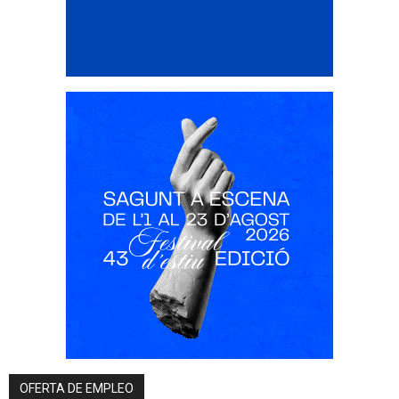
OFERTA DE EMPLEO