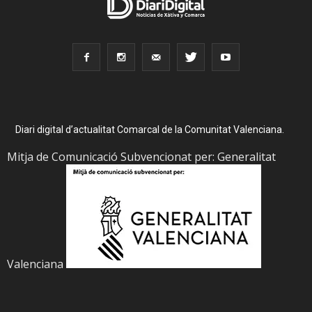
Diari digital d’actualitat Comarcal de la Comunitat Valenciana.
Mitja de Comunicació Subvencionat per: Generalitat
Valenciana