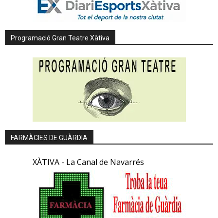
Programació Gran Teatre Xàtiva
FARMÀCIES DE GUÀRDIA
XÀTIVA - La Canal de Navarrés