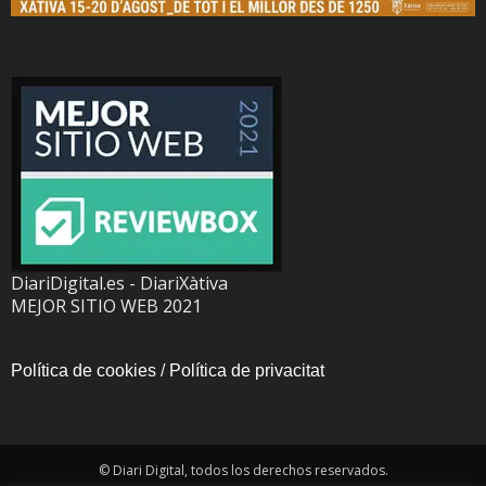
DiariDigital.es - DiariXàtiva
MEJOR SITIO WEB 2021
Política de cookies
/
Política de privacitat
© Diari Digital, todos los derechos reservados.