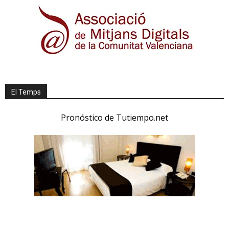
El Temps
Pronóstico de Tutiempo.net