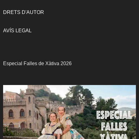
DRETS D'AUTOR
AVÍS LEGAL
Especial Falles de Xàtiva 2026