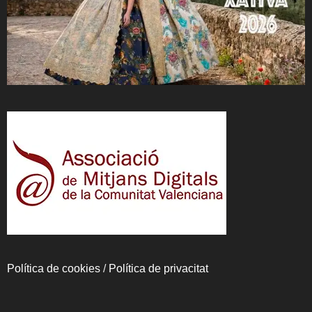
Política de cookies
/
Política de privacitat