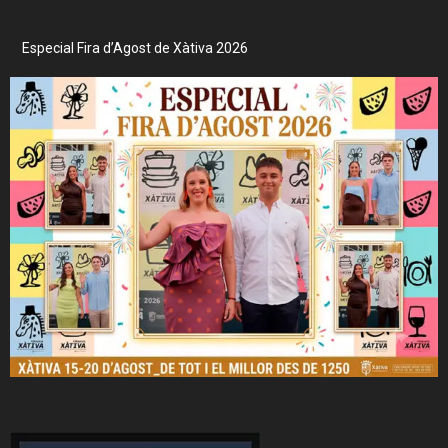
Especial Fira d’Agost de Xàtiva 2026