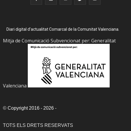
Diari digital d’actualitat Comarcal de la Comunitat Valenciana.
Mitja de Comunicació Subvencionat per: Generalitat
Valenciana
©
Copyright 2016 - 2026
-
TOTS ELS DRETS RESERVATS