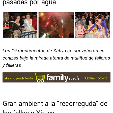
pasadas por agua
Los 19 monumentos de Xàtiva se convirtieron en
cenizas bajo la mirada atenta de multitud de falleros
y falleras
Gran ambient a la “recorreguda” de