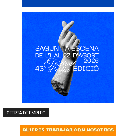
OFERTA DE EMPLEO