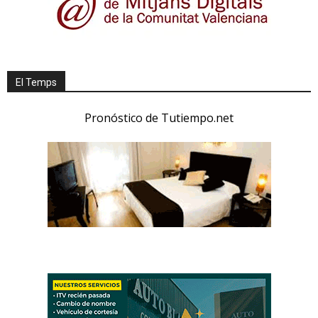
El Temps
Pronóstico de Tutiempo.net