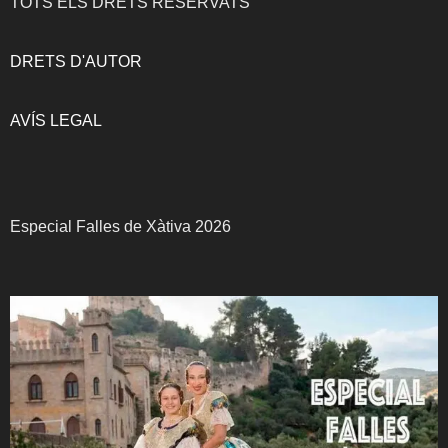
TOTS ELS DRETS RESERVATS
DRETS D'AUTOR
AVÍS LEGAL
Especial Falles de Xàtiva 2026