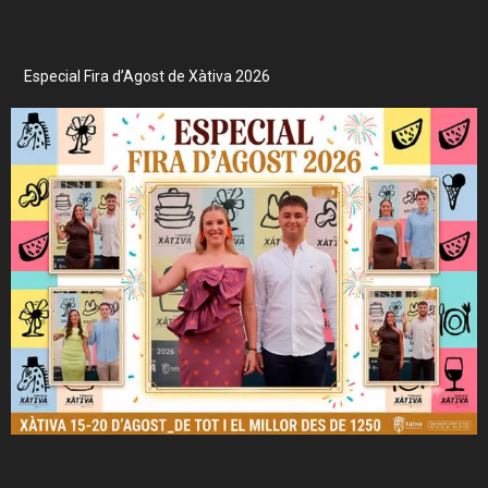
Especial Fira d’Agost de Xàtiva 2026