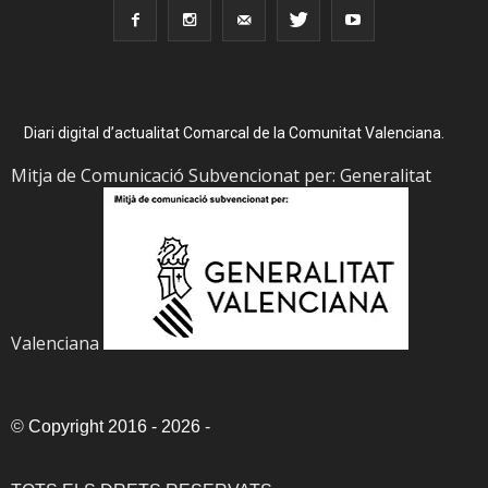
Diari digital d’actualitat Comarcal de la Comunitat Valenciana.
Mitja de Comunicació Subvencionat per: Generalitat
Valenciana
©
Copyright 2016 - 2026
-