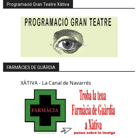
Programació Gran Teatre Xàtiva
FARMÀCIES DE GUÀRDIA
XÀTIVA - La Canal de Navarrés