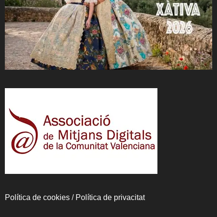
Política de cookies
/
Política de privacitat