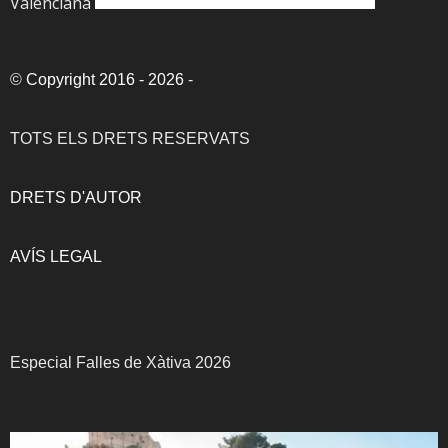
Valenciana
©
Copyright 2016 - 2026
-
TOTS ELS DRETS RESERVATS
DRETS D'AUTOR
AVÍS LEGAL
Especial Falles de Xàtiva 2026