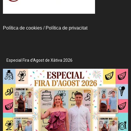
Política de cookies
/
Política de privacitat
Especial Fira d’Agost de Xàtiva 2026