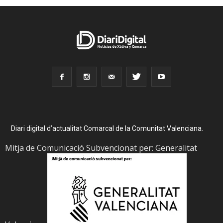
Diari digital d’actualitat Comarcal de la Comunitat Valenciana.
Mitja de Comunicació Subvencionat per: Generalitat