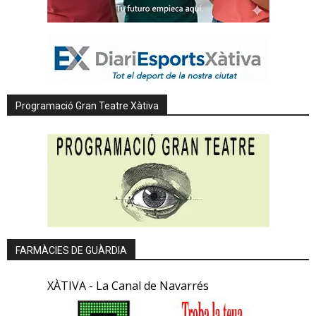
Programació Gran Teatre Xàtiva
FARMÀCIES DE GUÀRDIA
XÀTIVA - La Canal de Navarrés