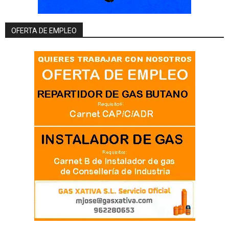
OFERTA DE EMPLEO