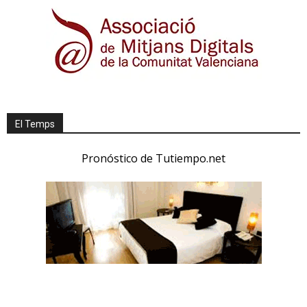
El Temps
Pronóstico de Tutiempo.net