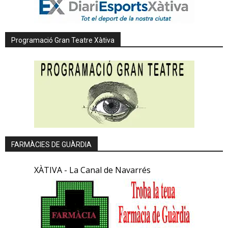
Programació Gran Teatre Xàtiva
FARMÀCIES DE GUÀRDIA
XÀTIVA - La Canal de Navarrés