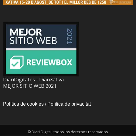
DiariDigital.es - DiariXàtiva
MEJOR SITIO WEB 2021
Política de cookies
/
Política de privacitat
© Diari Digital, todos los derechos reservados.