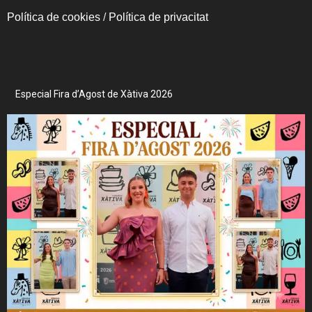
Política de cookies
/
Política de privacitat
Especial Fira d’Agost de Xàtiva 2026