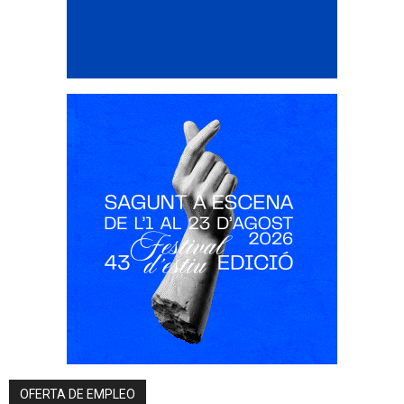
OFERTA DE EMPLEO