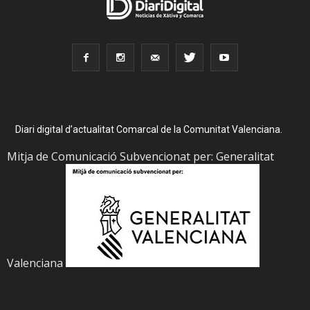
Diari digital d’actualitat Comarcal de la Comunitat Valenciana.
Mitja de Comunicació Subvencionat per: Generalitat
Valenciana