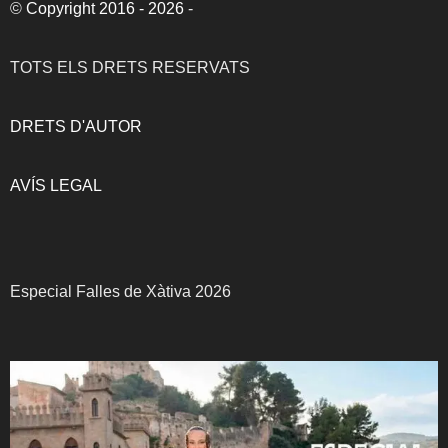
©
Copyright 2016 - 2026
-
TOTS ELS DRETS RESERVATS
DRETS D'AUTOR
AVÍS LEGAL
Especial Falles de Xàtiva 2026