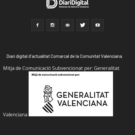
Diari digital d’actualitat Comarcal de la Comunitat Valenciana.
Mitja de Comunicació Subvencionat per: Generalitat
Valenciana