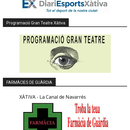
Programació Gran Teatre Xàtiva
FARMÀCIES DE GUÀRDIA
XÀTIVA - La Canal de Navarrés