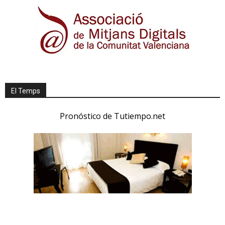
El Temps
Pronóstico de Tutiempo.net