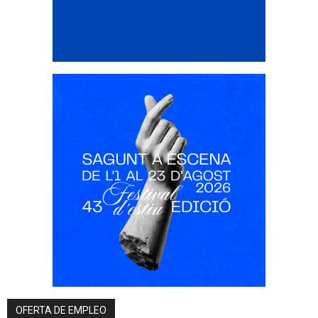
OFERTA DE EMPLEO