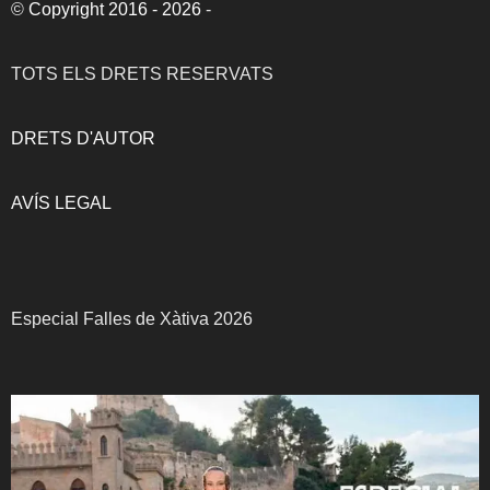
©
Copyright 2016 - 2026
-
TOTS ELS DRETS RESERVATS
DRETS D'AUTOR
AVÍS LEGAL
Especial Falles de Xàtiva 2026