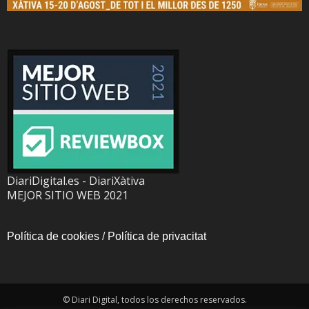
DiariDigital.es - DiariXàtiva
MEJOR SITIO WEB 2021
Política de cookies
/
Política de privacitat
© Diari Digital, todos los derechos reservados.