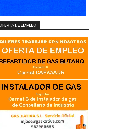
OFERTA DE EMPLEO