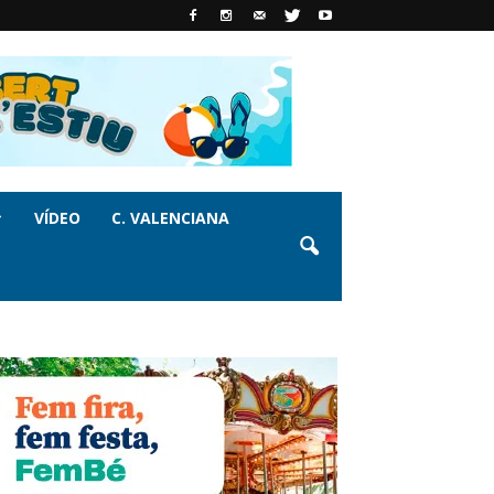
VÍDEO
C. VALENCIANA