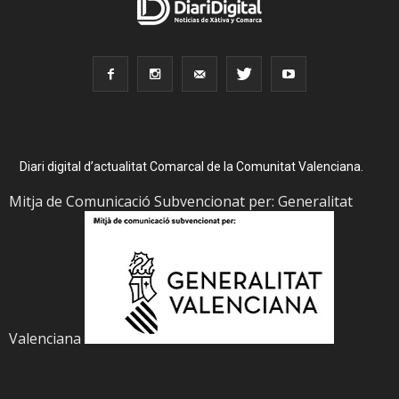
Diari digital d’actualitat Comarcal de la Comunitat Valenciana.
Mitja de Comunicació Subvencionat per: Generalitat
Valenciana