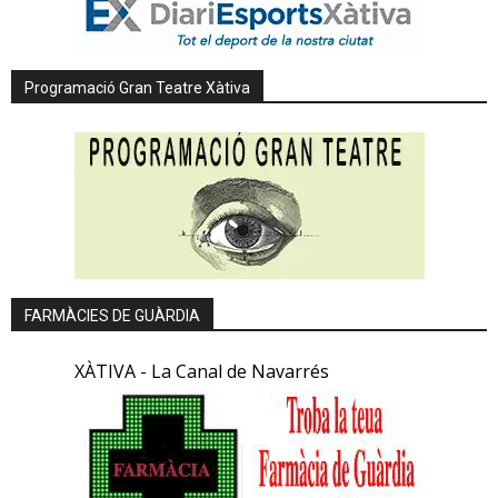
Programació Gran Teatre Xàtiva
FARMÀCIES DE GUÀRDIA
XÀTIVA - La Canal de Navarrés