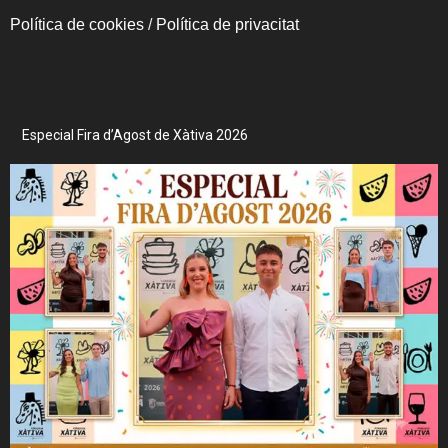
Política de cookies
/
Política de privacitat
Especial Fira d’Agost de Xàtiva 2026