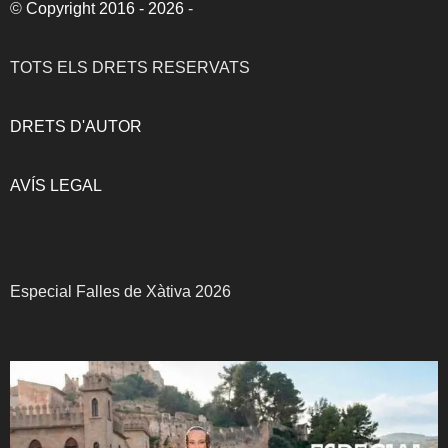
©
Copyright 2016 - 2026
-
TOTS ELS DRETS RESERVATS
DRETS D'AUTOR
AVÍS LEGAL
Especial Falles de Xàtiva 2026