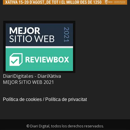
DiariDigital.es - DiariXàtiva
MEJOR SITIO WEB 2021
Política de cookies
/
Política de privacitat
© Diari Digital, todos los derechos reservados.