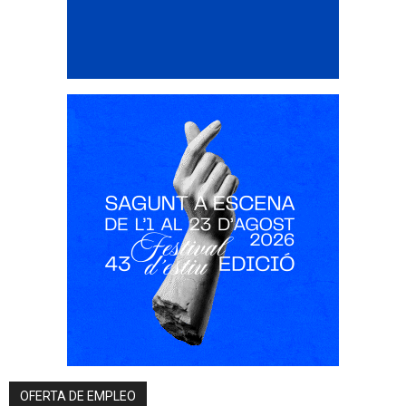
OFERTA DE EMPLEO