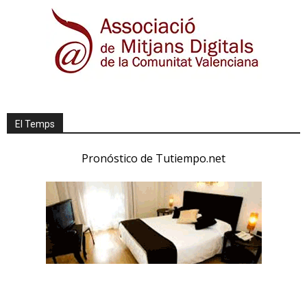
El Temps
Pronóstico de Tutiempo.net