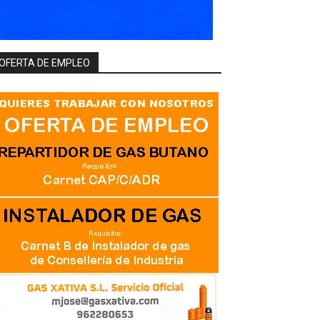
OFERTA DE EMPLEO