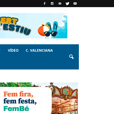
VÍDEO
C. VALENCIANA