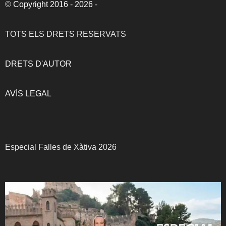
©
Copyright 2016 - 2026
-
TOTS ELS DRETS RESERVATS
DRETS D'AUTOR
AVÍS LEGAL
Especial Falles de Xàtiva 2026