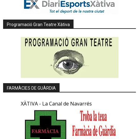
Programació Gran Teatre Xàtiva
FARMÀCIES DE GUÀRDIA
XÀTIVA - La Canal de Navarrés