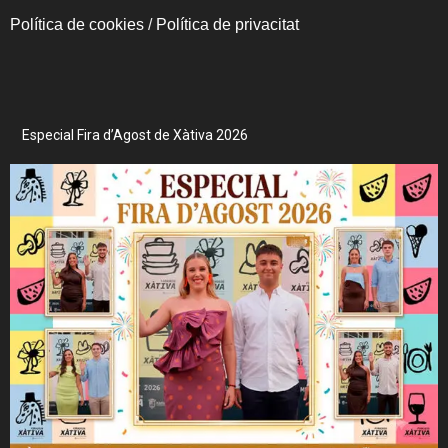
Política de cookies
/
Política de privacitat
Especial Fira d’Agost de Xàtiva 2026