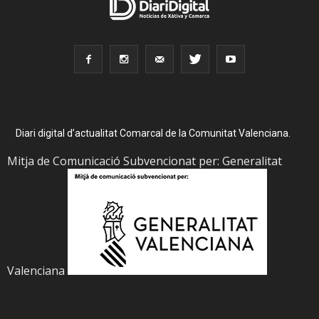
Diari digital d’actualitat Comarcal de la Comunitat Valenciana.
Mitja de Comunicació Subvencionat per: Generalitat
Valenciana