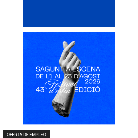
OFERTA DE EMPLEO