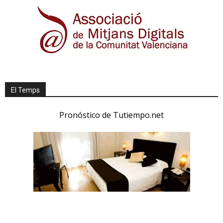
El Temps
Pronóstico de Tutiempo.net