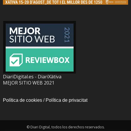
DiariDigital.es - DiariXàtiva
MEJOR SITIO WEB 2021
Política de cookies
/
Política de privacitat
© Diari Digital, todos los derechos reservados.