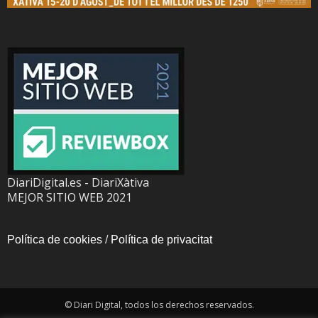
DiariDigital.es - DiariXàtiva
MEJOR SITIO WEB 2021
Política de cookies
/
Política de privacitat
© Diari Digital, todos los derechos reservados.