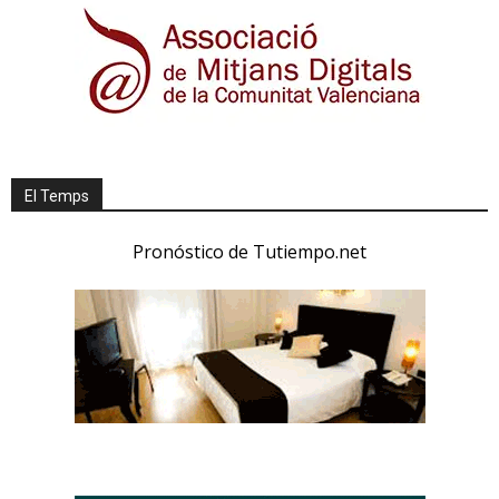
El Temps
Pronóstico de Tutiempo.net