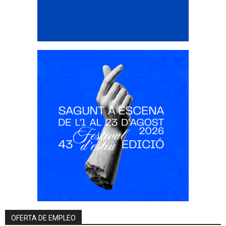
OFERTA DE EMPLEO