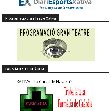
Programació Gran Teatre Xàtiva
FARMÀCIES DE GUÀRDIA
XÀTIVA - La Canal de Navarrés