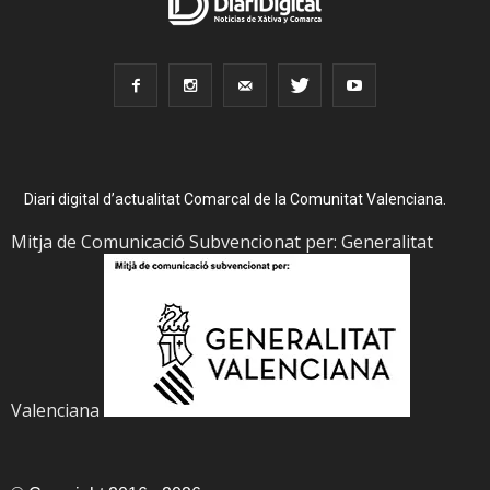
Diari digital d’actualitat Comarcal de la Comunitat Valenciana.
Mitja de Comunicació Subvencionat per: Generalitat
Valenciana