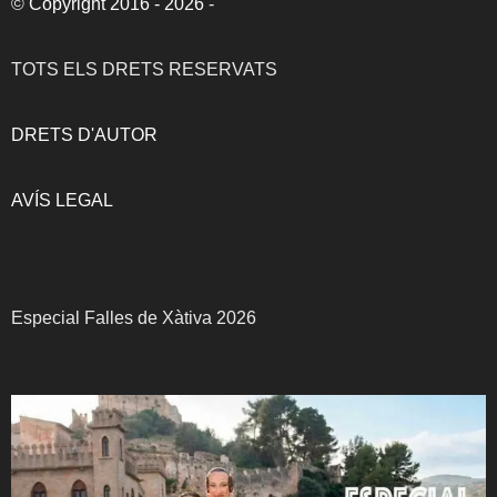
©
Copyright 2016 - 2026
-
TOTS ELS DRETS RESERVATS
DRETS D'AUTOR
AVÍS LEGAL
Especial Falles de Xàtiva 2026