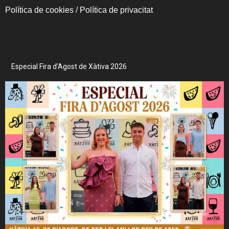
Política de cookies
/
Política de privacitat
Especial Fira d’Agost de Xàtiva 2026