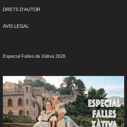
DRETS D'AUTOR
AVÍS LEGAL
Especial Falles de Xàtiva 2026