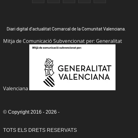
Diari digital d’actualitat Comarcal de la Comunitat Valenciana.
Mitja de Comunicació Subvencionat per: Generalitat
Valenciana
©
Copyright 2016 - 2026
-
TOTS ELS DRETS RESERVATS