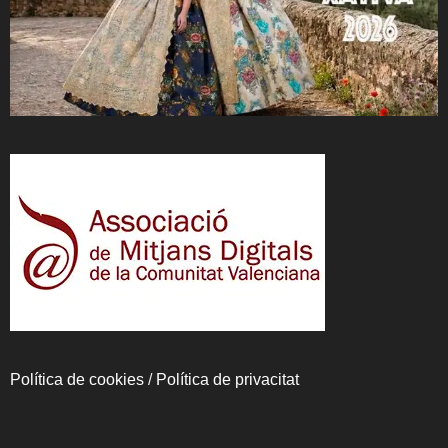
Política de cookies
/
Política de privacitat