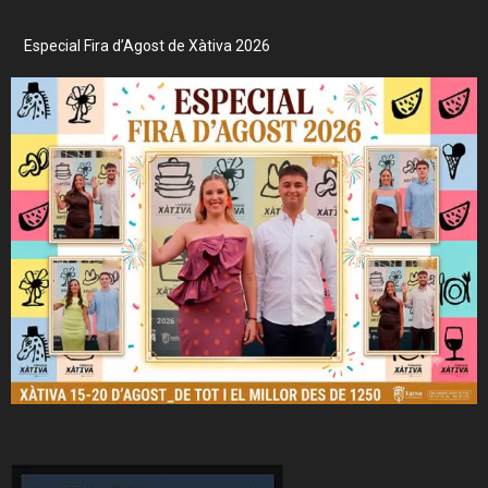
Especial Fira d’Agost de Xàtiva 2026