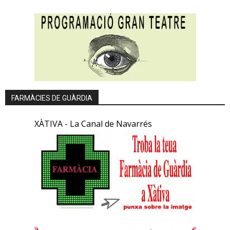
FARMÀCIES DE GUÀRDIA
XÀTIVA - La Canal de Navarrés