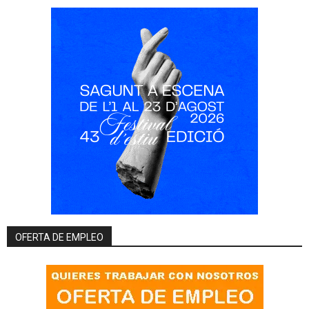
OFERTA DE EMPLEO