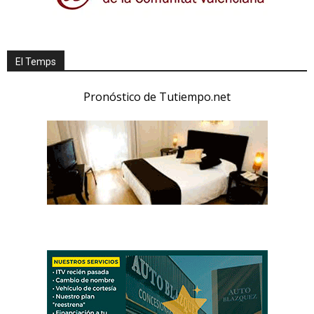
El Temps
Pronóstico de Tutiempo.net