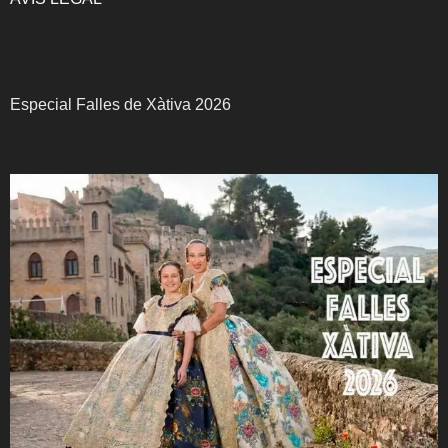
Especial Falles de Xàtiva 2026