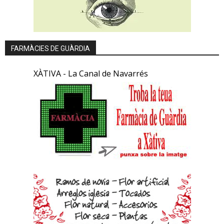
FARMÀCIES DE GUÀRDIA
XÀTIVA - La Canal de Navarrés