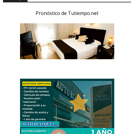
Pronóstico de Tutiempo.net