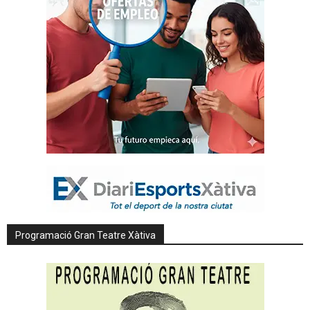
Programació Gran Teatre Xàtiva