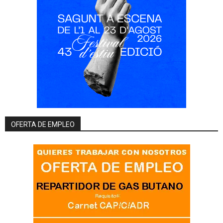
OFERTA DE EMPLEO