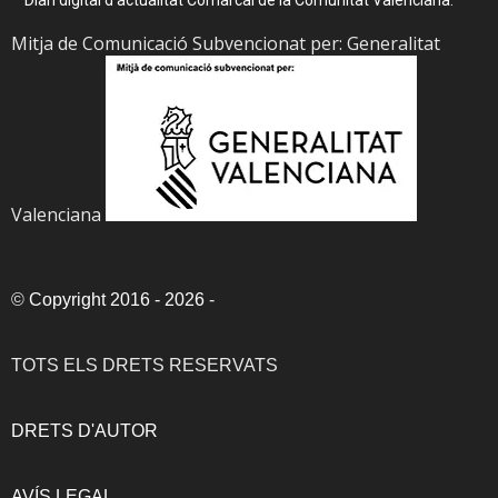
Diari digital d’actualitat Comarcal de la Comunitat Valenciana.
Mitja de Comunicació Subvencionat per: Generalitat
Valenciana
©
Copyright 2016 - 2026
-
TOTS ELS DRETS RESERVATS
DRETS D'AUTOR
AVÍS LEGAL