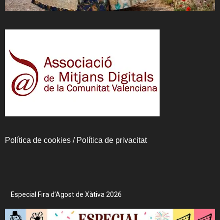
Política de cookies
/
Política de privacitat
Especial Fira d’Agost de Xàtiva 2026