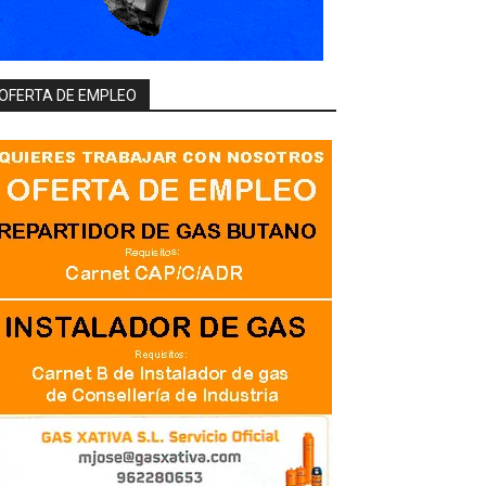
OFERTA DE EMPLEO