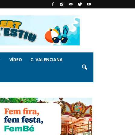
VÍDEO
C. VALENCIANA