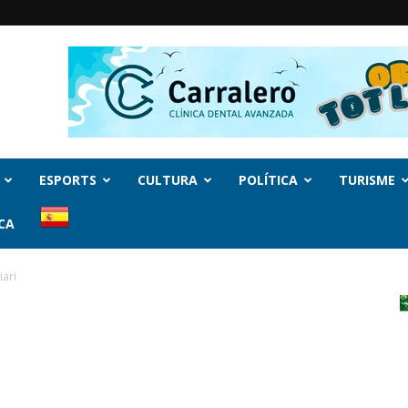
ESPORTS
CULTURA
POLÍTICA
TURISME
CA
iari