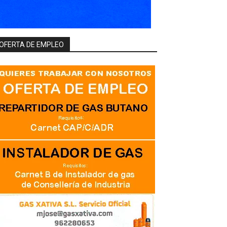
OFERTA DE EMPLEO