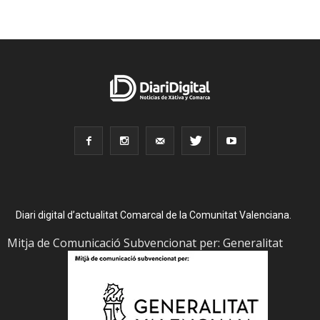
Diari digital d’actualitat Comarcal de la Comunitat Valenciana.
Mitja de Comunicació Subvencionat per: Generalitat