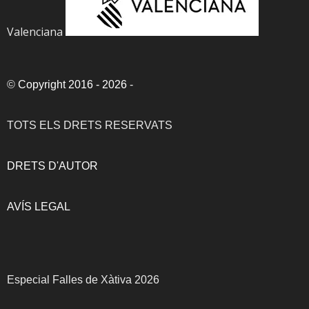
Valenciana
©
Copyright 2016 - 2026
-
TOTS ELS DRETS RESERVATS
DRETS D'AUTOR
AVÍS LEGAL
Especial Falles de Xàtiva 2026