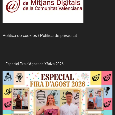
Política de cookies
/
Política de privacitat
Especial Fira d’Agost de Xàtiva 2026