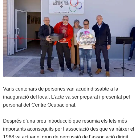
Varis centenars de persones van acudir dissabte a la
inauguració del local. L’acte va ser preparat i presentat pel
personal del Centre Ocupacional.
Després d’una breu introducció que resumia els fets més
importants aconseguits per l’associació des que va nàixer el
1968 va actuar el grup de percussió de l’associació dirigit