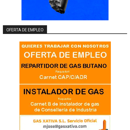
OFERTA DE EMPLEO