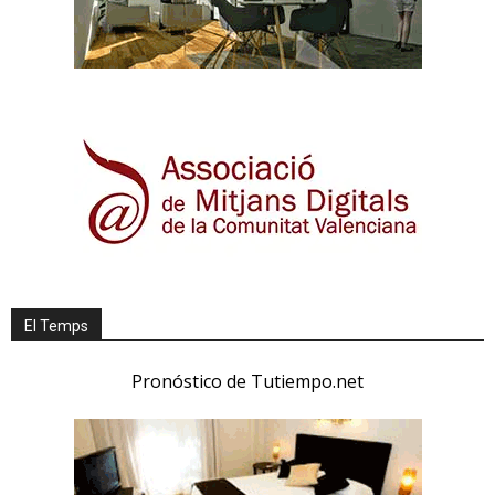
El Temps
Pronóstico de Tutiempo.net