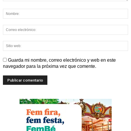
Guarda mi nombre, correo electrónico y web en este
navegador para la próxima vez que comente.