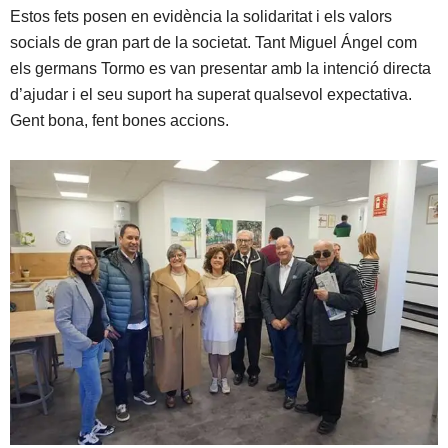
Estos fets posen en evidència la solidaritat i els valors
socials de gran part de la societat. Tant Miguel Ángel com
els germans Tormo es van presentar amb la intenció directa
d’ajudar i el seu suport ha superat qualsevol expectativa.
Gent bona, fent bones accions.