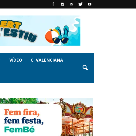
VÍDEO
C. VALENCIANA