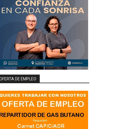
OFERTA DE EMPLEO