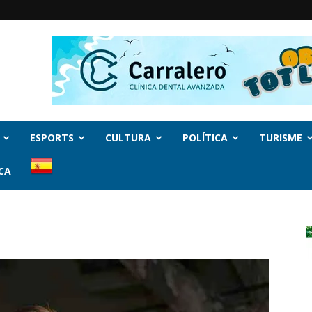
ESPORTS
CULTURA
POLÍTICA
TURISME
CA