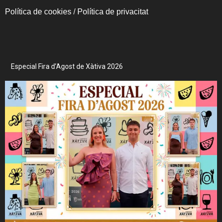
Política de cookies
/
Política de privacitat
Especial Fira d’Agost de Xàtiva 2026