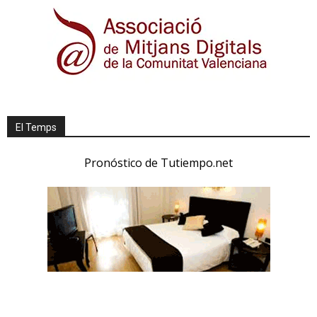
El Temps
Pronóstico de Tutiempo.net