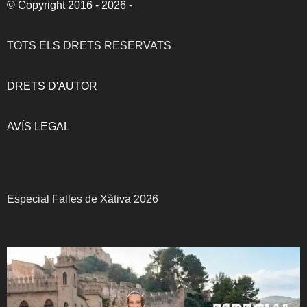
©
Copyright 2016 - 2026
-
TOTS ELS DRETS RESERVATS
DRETS D'AUTOR
AVÍS LEGAL
Especial Falles de Xàtiva 2026