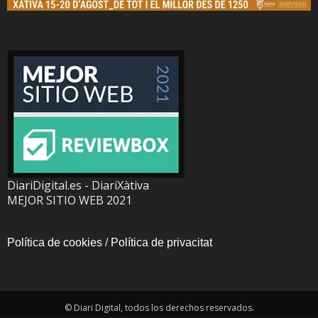
DiariDigital.es - DiariXàtiva
MEJOR SITIO WEB 2021
Política de cookies
/
Política de privacitat
© Diari Digital, todos los derechos reservados.