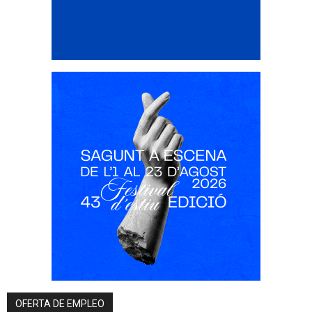
OFERTA DE EMPLEO