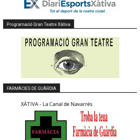
Programació Gran Teatre Xàtiva
FARMÀCIES DE GUÀRDIA
XÀTIVA - La Canal de Navarrés