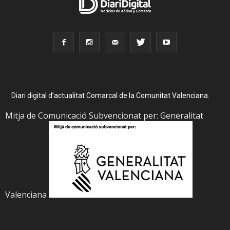
Diari digital d’actualitat Comarcal de la Comunitat Valenciana.
Mitja de Comunicació Subvencionat per: Generalitat
Valenciana